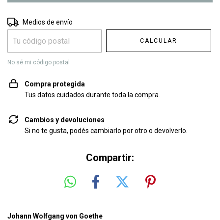
Entregas para el CP:
CAMBIAR CP
Medios de envío
CALCULAR
No sé mi código postal
Compra protegida
Tus datos cuidados durante toda la compra.
Cambios y devoluciones
Si no te gusta, podés cambiarlo por otro o devolverlo.
Compartir:
Johann Wolfgang von Goethe