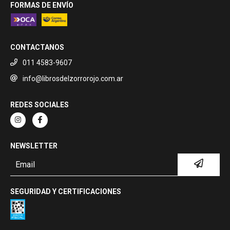
FORMAS DE ENVÍO
CONTACTANOS
011 4583-9607
info@librosdelzorrorojo.com.ar
REDES SOCIALES
NEWSLETTER
SEGURIDAD Y CERTIFICACIONES