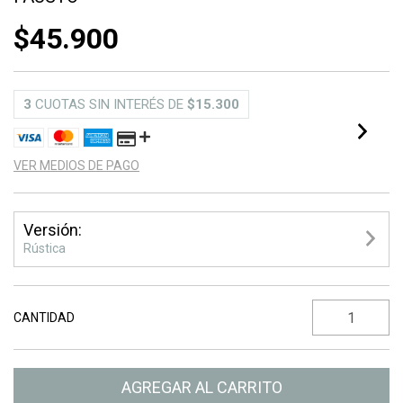
$45.900
3
CUOTAS SIN INTERÉS DE
$15.300
VER MEDIOS DE PAGO
Versión:
Rústica
CANTIDAD