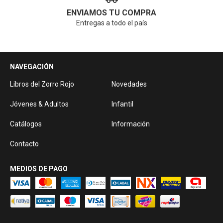
ENVIAMOS TU COMPRA
Entregas a todo el país
NAVEGACIÓN
Libros del Zorro Rojo
Novedades
Jóvenes & Adultos
Infantil
Catálogos
Información
Contacto
MEDIOS DE PAGO