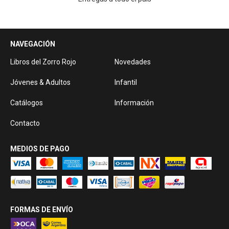
NAVEGACIÓN
Libros del Zorro Rojo
Novedades
Jóvenes & Adultos
Infantil
Catálogos
Información
Contacto
MEDIOS DE PAGO
FORMAS DE ENVÍO