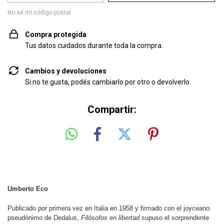
No sé mi código postal
Compra protegida
Tus datos cuidados durante toda la compra.
Cambios y devoluciones
Si no te gusta, podés cambiarlo por otro o devolverlo.
Compartir:
Umberto Eco
Publicado por primera vez en Italia en 1958 y firmado con el joyceano
pseudónimo de Dedalus,
Filósofos en libertad
supuso el sorprendente