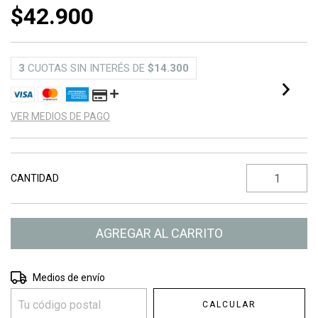
$42.900
3
CUOTAS SIN INTERÉS DE
$14.300
VER MEDIOS DE PAGO
CANTIDAD
Entregas para el CP:
CAMBIAR CP
Medios de envío
CALCULAR