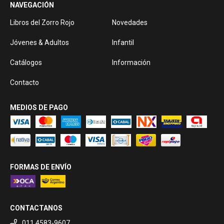
NAVEGACIÓN
Libros del Zorro Rojo
Novedades
Jóvenes & Adultos
Infantil
Catálogos
Información
Contacto
MEDIOS DE PAGO
FORMAS DE ENVÍO
CONTACTANOS
011 4583-9607