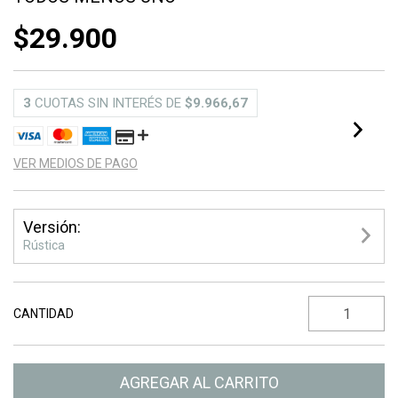
$29.900
3
CUOTAS SIN INTERÉS DE
$9.966,67
VER MEDIOS DE PAGO
Versión:
Rústica
CANTIDAD