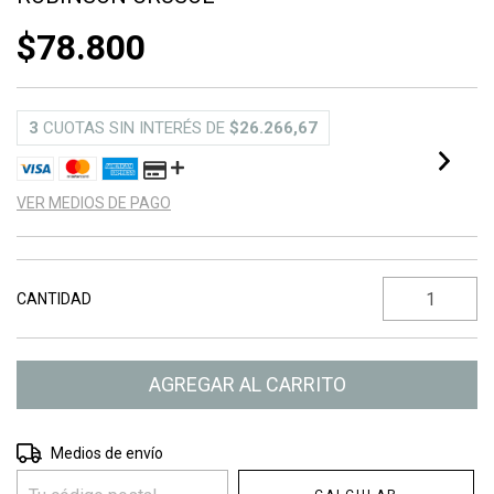
$78.800
3
CUOTAS SIN INTERÉS DE
$26.266,67
VER MEDIOS DE PAGO
CANTIDAD
Entregas para el CP:
CAMBIAR CP
Medios de envío