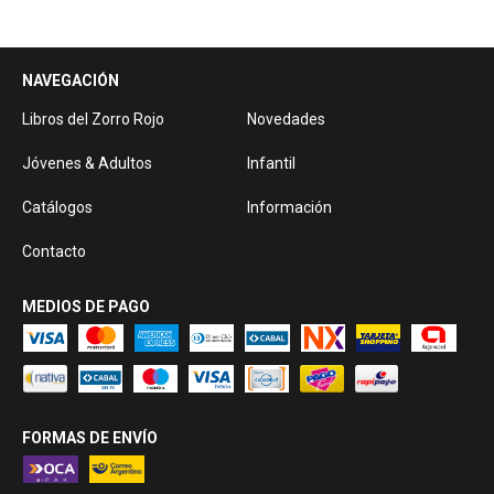
NAVEGACIÓN
Libros del Zorro Rojo
Novedades
Jóvenes & Adultos
Infantil
Catálogos
Información
Contacto
MEDIOS DE PAGO
FORMAS DE ENVÍO