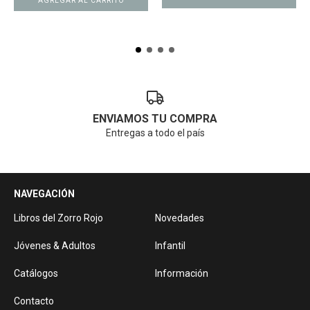
ENVIAMOS TU COMPRA
Entregas a todo el país
NAVEGACIÓN
Libros del Zorro Rojo
Novedades
Jóvenes & Adultos
Infantil
Catálogos
Información
Contacto