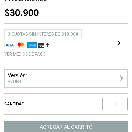
$30.900
3
CUOTAS SIN INTERÉS DE
$10.300
VER MEDIOS DE PAGO
Versión:
Rústica
CANTIDAD