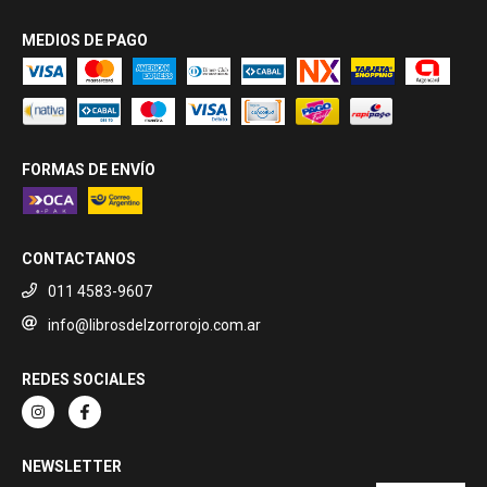
MEDIOS DE PAGO
FORMAS DE ENVÍO
CONTACTANOS
011 4583-9607
info@librosdelzorrorojo.com.ar
REDES SOCIALES
NEWSLETTER