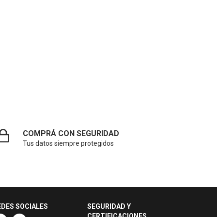
COMPRÁ CON SEGURIDAD
Tus datos siempre protegidos
EDES SOCIALES
SEGURIDAD Y
CERTIFICACIONES