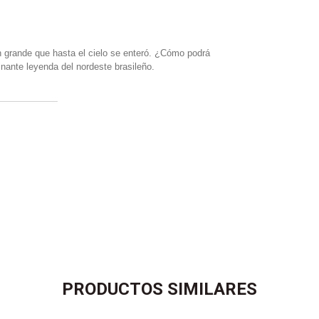
n grande que hasta el cielo se enteró. ¿Cómo podrá
inante leyenda del nordeste brasileño.
PRODUCTOS SIMILARES