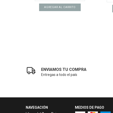
ENVIAMOS TU COMPRA
Entregas a todo el país
NAVEGACIÓN
MEDIOS DE PAGO