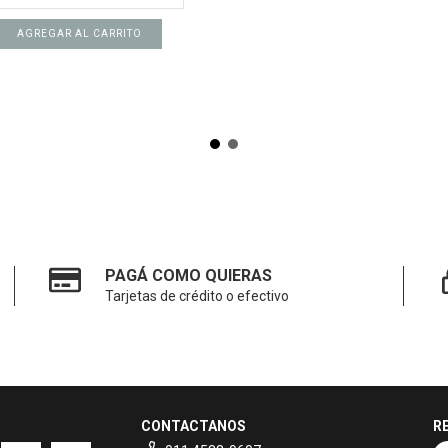
AGREGAR AL CARRITO
PAGÁ COMO QUIERAS
Tarjetas de crédito o efectivo
CONTACTANOS
R