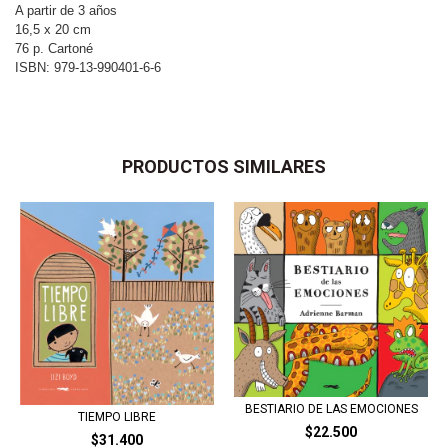
A partir de 3 años
16,5 x 20 cm
76 p. Cartoné
ISBN: 979-13-990401-6-6
PRODUCTOS SIMILARES
BESTIARIO DE LAS EMOCIONES
TIEMPO LIBRE
$22.500
$31.400