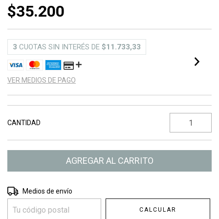
$35.200
3
CUOTAS SIN INTERÉS DE
$11.733,33
VER MEDIOS DE PAGO
CANTIDAD
Entregas para el CP:
CAMBIAR CP
Medios de envío
CALCULAR