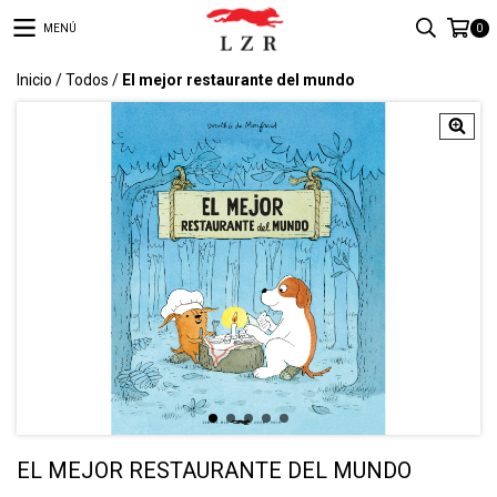
MENÚ
0
Inicio
/
Todos
/
El mejor restaurante del mundo
EL MEJOR RESTAURANTE DEL MUNDO