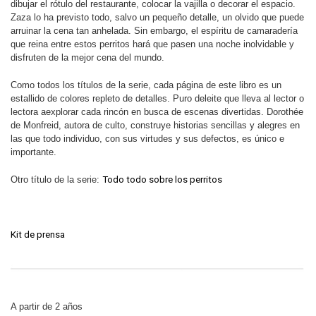
dibujar el rótulo del restaurante, colocar la vajilla o decorar el espacio.
Zaza lo ha previsto todo, salvo un pequeño detalle, un olvido que puede
arruinar la cena tan anhelada. Sin embargo, el espíritu de camaradería
que reina entre estos perritos hará que pasen una noche inolvidable y
disfruten de la mejor cena del mundo.
Como todos los títulos de la serie, cada página de este libro es un
estallido de colores repleto de detalles. Puro deleite que lleva al lector o
lectora aexplorar cada rincón en busca de escenas divertidas. Dorothée
de Monfreid, autora de culto, construye historias sencillas y alegres en
las que todo individuo, con sus virtudes y sus defectos, es único e
importante.
Otro título de la serie:
Todo todo sobre los perritos
Kit de prensa
A partir de 2 años