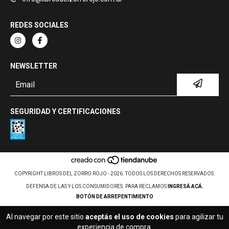
REDES SOCIALES
NEWSLETTER
SEGURIDAD Y CERTIFICACIONES
COPYRIGHT LIBROS DEL ZORRO ROJO - 2026. TODOS LOS DERECHOS RESERVADOS.
DEFENSA DE LAS Y LOS CONSUMIDORES. PARA RECLAMOS
INGRESÁ ACÁ.
BOTÓN DE ARREPENTIMIENTO
Al navegar por este sitio
aceptás el uso de cookies
para agilizar tu
experiencia de compra.