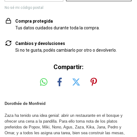
No sé mi código postal
Compra protegida
Tus datos cuidados durante toda la compra.
Cambios y devoluciones
Si no te gusta, podés cambiarlo por otro o devolverlo.
Compartir:
Dorothée de Monfreid
Zaza ha tenido una idea genial: abrir un restaurante en el bosque y
ofrecer una cena a la pandilla. Para ello toma nota de los platos
preferidos de Popov, Miki, Nono, Agus, Zaza, Kika, Jana, Pedro y
Omar, y a todos les asigna una tarea, bien sea construir las mesas,