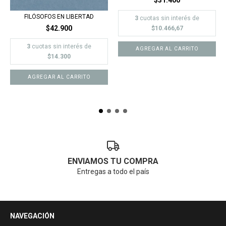
FILÓSOFOS EN LIBERTAD
3
cuotas sin interés de
$42.900
$10.466,67
3
cuotas sin interés de
$14.300
ENVIAMOS TU COMPRA
Entregas a todo el país
NAVEGACIÓN