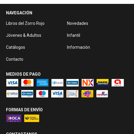
NAVEGACIÓN
Libros del Zorro Rojo
Novedades
Jóvenes & Adultos
Infantil
Catálogos
Información
Contacto
MEDIOS DE PAGO
FORMAS DE ENVÍO