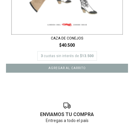
CAZA DE CONEJOS
$40.500
3
cuotas sin interés de
$13.500
ENVIAMOS TU COMPRA
Entregas a todo el país