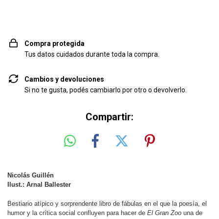
Compra protegida
Tus datos cuidados durante toda la compra.
Cambios y devoluciones
Si no te gusta, podés cambiarlo por otro o devolverlo.
Compartir:
Nicolás Guillén
Ilust.: Arnal Ballester
Bestiario atípico y sorprendente libro de fábulas en el que la poesía, el
humor y la crítica social confluyen para hacer de
El Gran Zoo
una de