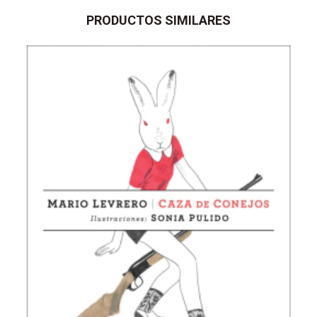
PRODUCTOS SIMILARES