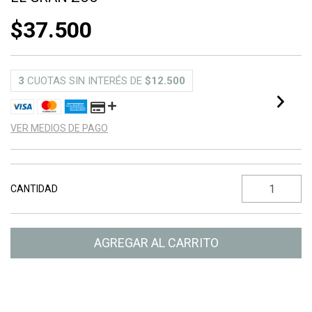
$37.500
3
CUOTAS SIN INTERÉS DE
$12.500
VER MEDIOS DE PAGO
CANTIDAD
Entregas para el CP:
CAMBIAR CP