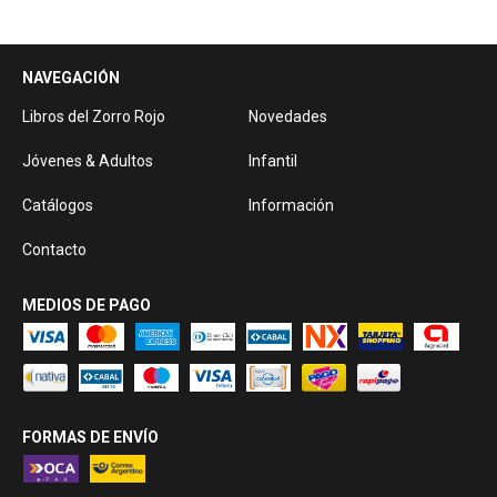
NAVEGACIÓN
Libros del Zorro Rojo
Novedades
Jóvenes & Adultos
Infantil
Catálogos
Información
Contacto
MEDIOS DE PAGO
FORMAS DE ENVÍO